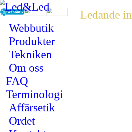
Ledande in
Webbutik
Produkter
Tekniken
Om oss
FAQ
Terminologi
Affärsetik
Ordet