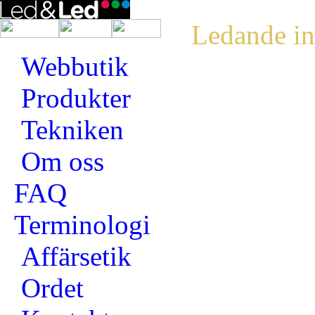
Ledande in
Webbutik
Produkter
Tekniken
Om oss
FAQ
Terminologi
Affärsetik
Ordet