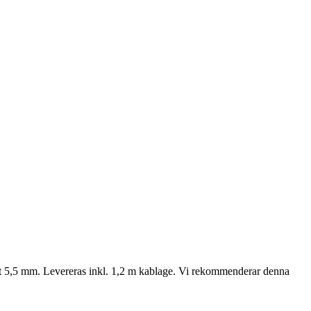
ndast 5,5 mm. Levereras inkl. 1,2 m kablage. Vi rekommenderar denna