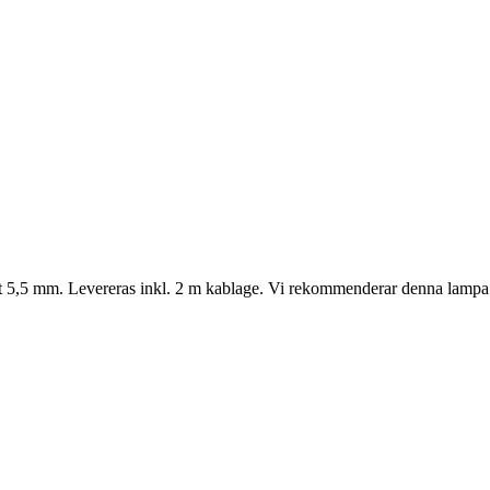
ndast 5,5 mm. Levereras inkl. 2 m kablage. Vi rekommenderar denna lampa