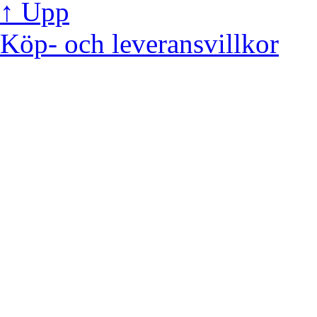
↑ Upp
Köp- och leveransvillkor